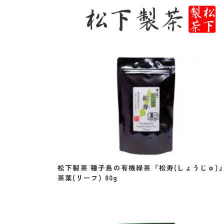
松下製茶 種子島の有機緑茶『松寿(しょうじゅ)
茶葉(リーフ) 80g